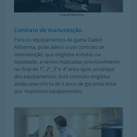
Contrato de manutenção
Para os equipamentos da gama Daikin
Altherma, pode aderir a um contrato de
manutenção, que engloba 4 visitas na
totalidade, a serem realizadas previsivelmente
no final do 1º, 2º, 3º e 4º anos após arranque
dos equipamentos. Este contrato engloba
ainda uma oferta de 5 anos de garantia total
aos respetivos equipamentos.