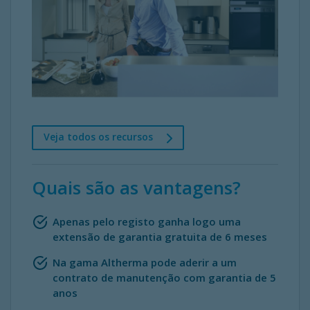
Veja todos os recursos
Quais são as vantagens?
Apenas pelo registo ganha logo uma
extensão de garantia gratuita de 6 meses
Na gama Altherma pode aderir a um
contrato de manutenção com garantia de 5
anos