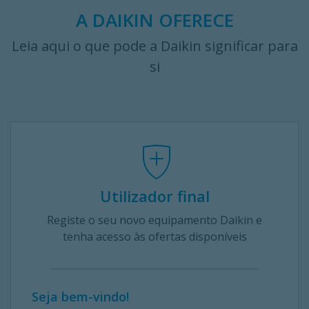
A DAIKIN OFERECE
Leia aqui o que pode a Daikin significar para
si
Utilizador final
Registe o seu novo equipamento Daikin e
tenha acesso às ofertas disponíveis
Seja bem-vindo!