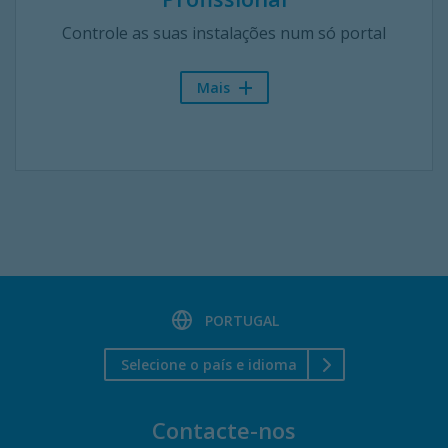
Controle as suas instalações num só portal
Mais
PORTUGAL
Selecione o país e idioma
Contacte-nos