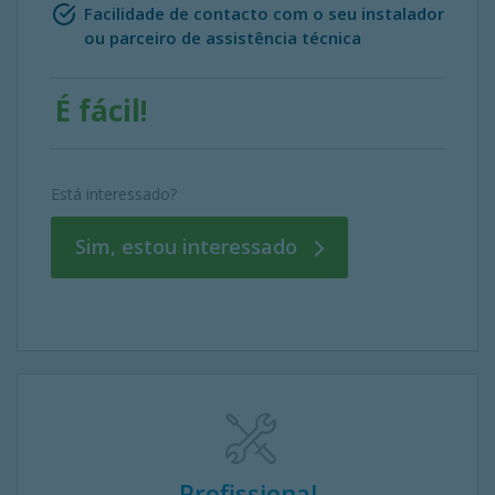
Facilidade de contacto com o seu instalador
ou parceiro de assistência técnica
É fácil!
Está interessado?
Sim, estou interessado
Profissional