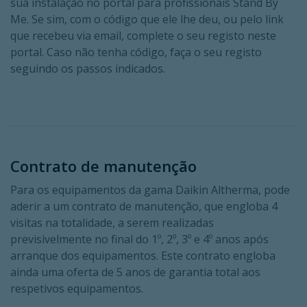
sua instalação no portal para profissionais Stand By
Me. Se sim, com o código que ele lhe deu, ou pelo link
que recebeu via email, complete o seu registo neste
portal. Caso não tenha código, faça o seu registo
seguindo os passos indicados.
Contrato de manutenção
Para os equipamentos da gama Daikin Altherma, pode
aderir a um contrato de manutenção, que engloba 4
visitas na totalidade, a serem realizadas
previsivelmente no final do 1º, 2º, 3º e 4º anos após
arranque dos equipamentos. Este contrato engloba
ainda uma oferta de 5 anos de garantia total aos
respetivos equipamentos.