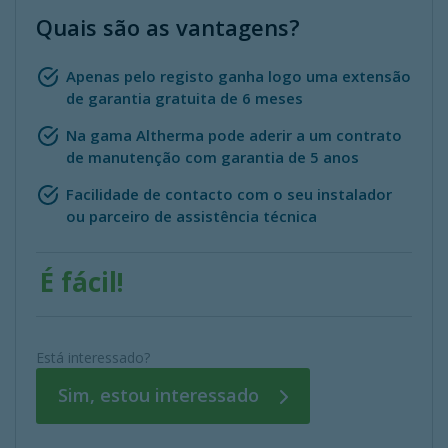
Quais são as vantagens?
Apenas pelo registo ganha logo uma extensão
de garantia gratuita de 6 meses
Na gama Altherma pode aderir a um contrato
de manutenção com garantia de 5 anos
Facilidade de contacto com o seu instalador
ou parceiro de assistência técnica
É fácil!
Está interessado?
Sim, estou interessado